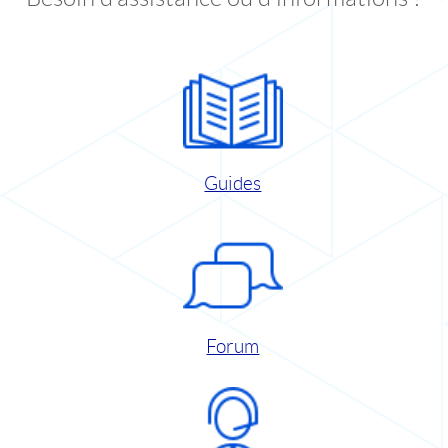
Guides
Forum